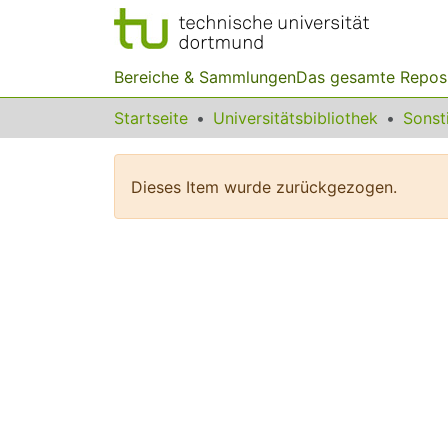
Bereiche & Sammlungen
Das gesamte Repos
Startseite
Universitätsbibliothek
Dieses Item wurde zurückgezogen.