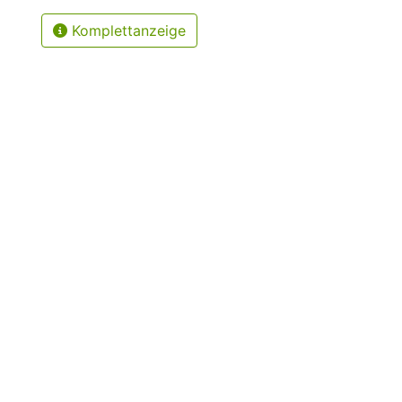
Komplettanzeige