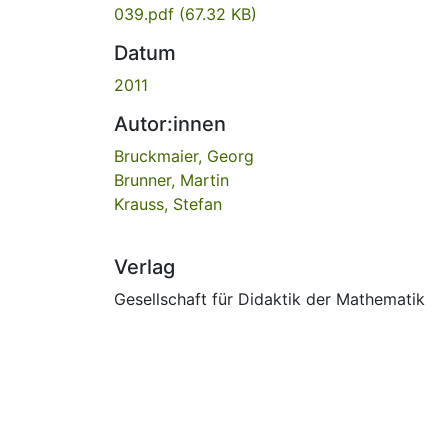
039.pdf
(67.32 KB)
Datum
2011
Autor:innen
Bruckmaier, Georg
Brunner, Martin
Krauss, Stefan
Verlag
Gesellschaft für Didaktik der Mathematik