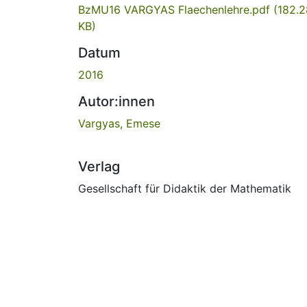
BzMU16 VARGYAS Flaechenlehre.pdf
(182.2
KB)
Datum
2016
Autor:innen
Vargyas, Emese
Verlag
Gesellschaft für Didaktik der Mathematik