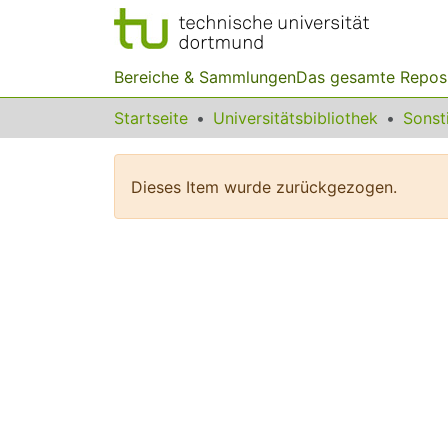
Bereiche & Sammlungen
Das gesamte Repos
Startseite
Universitätsbibliothek
Dieses Item wurde zurückgezogen.