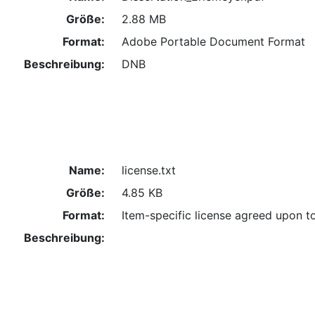
Größe:
2.88 MB
Format:
Adobe Portable Document Format
Beschreibung:
DNB
Name:
license.txt
Größe:
4.85 KB
Format:
Item-specific license agreed upon t
Beschreibung: