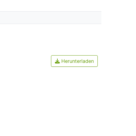
Herunterladen