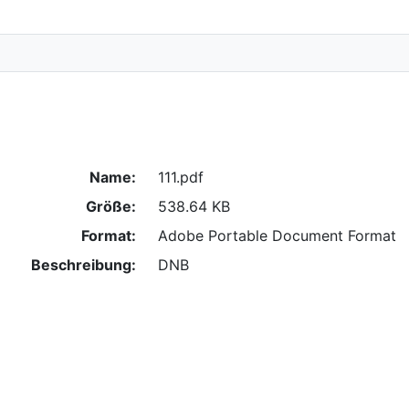
Name:
111.pdf
Größe:
538.64 KB
Format:
Adobe Portable Document Format
Beschreibung:
DNB