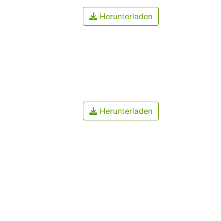
Herunterladen
Herunterladen