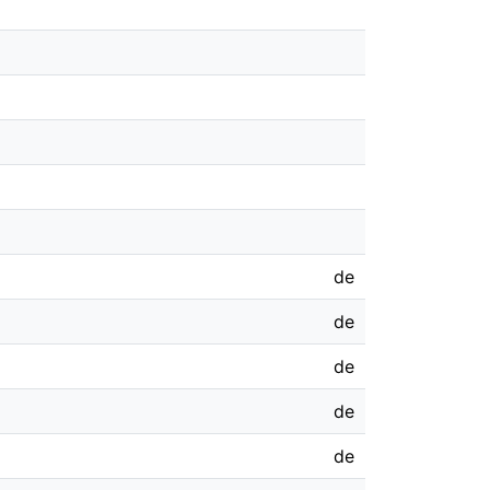
de
de
de
de
de