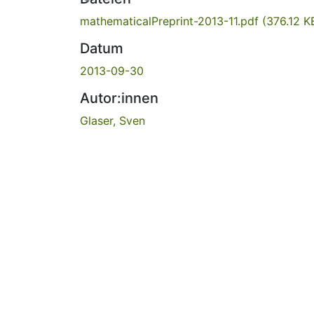
mathematicalPreprint-2013-11.pdf
(376.12 K
Datum
2013-09-30
Autor:innen
Glaser, Sven