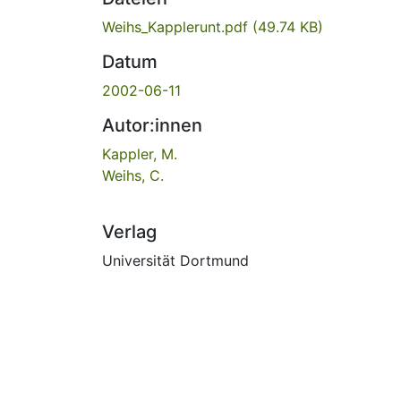
Weihs_Kapplerunt.pdf
(49.74 KB)
Datum
2002-06-11
Autor:innen
Kappler, M.
Weihs, C.
Verlag
Universität Dortmund