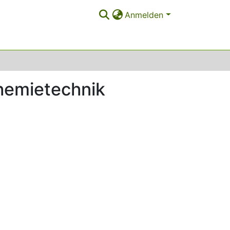
Anmelden
Chemietechnik