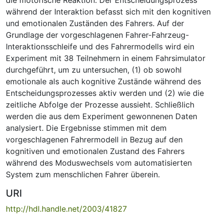
während der Interaktion befasst sich mit den kognitiven
und emotionalen Zuständen des Fahrers. Auf der
Grundlage der vorgeschlagenen Fahrer-Fahrzeug-
Interaktionsschleife und des Fahrermodells wird ein
Experiment mit 38 Teilnehmern in einem Fahrsimulator
durchgeführt, um zu untersuchen, (1) ob sowohl
emotionale als auch kognitive Zustände während des
Entscheidungsprozesses aktiv werden und (2) wie die
zeitliche Abfolge der Prozesse aussieht. Schließlich
werden die aus dem Experiment gewonnenen Daten
analysiert. Die Ergebnisse stimmen mit dem
vorgeschlagenen Fahrermodell in Bezug auf den
kognitiven und emotionalen Zustand des Fahrers
während des Moduswechsels vom automatisierten
System zum menschlichen Fahrer überein.
URI
http://hdl.handle.net/2003/41827