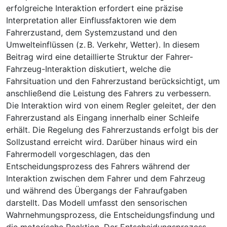
erfolgreiche Interaktion erfordert eine präzise
Interpretation aller Einflussfaktoren wie dem
Fahrerzustand, dem Systemzustand und den
Umwelteinflüssen (z. B. Verkehr, Wetter). In diesem
Beitrag wird eine detaillierte Struktur der Fahrer-
Fahrzeug-Interaktion diskutiert, welche die
Fahrsituation und den Fahrerzustand berücksichtigt, um
anschließend die Leistung des Fahrers zu verbessern.
Die Interaktion wird von einem Regler geleitet, der den
Fahrerzustand als Eingang innerhalb einer Schleife
erhält. Die Regelung des Fahrerzustands erfolgt bis der
Sollzustand erreicht wird. Darüber hinaus wird ein
Fahrermodell vorgeschlagen, das den
Entscheidungsprozess des Fahrers während der
Interaktion zwischen dem Fahrer und dem Fahrzeug
und während des Übergangs der Fahraufgaben
darstellt. Das Modell umfasst den sensorischen
Wahrnehmungsprozess, die Entscheidungsfindung und
die motorische Reaktion. Der Entscheidungsprozess