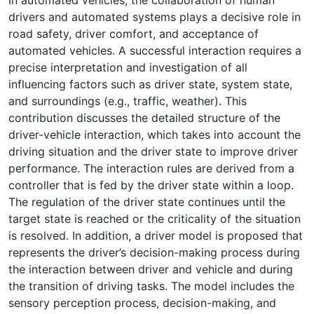
drivers and automated systems plays a decisive role in
road safety, driver comfort, and acceptance of
automated vehicles. A successful interaction requires a
precise interpretation and investigation of all
influencing factors such as driver state, system state,
and surroundings (e.g., traffic, weather). This
contribution discusses the detailed structure of the
driver-vehicle interaction, which takes into account the
driving situation and the driver state to improve driver
performance. The interaction rules are derived from a
controller that is fed by the driver state within a loop.
The regulation of the driver state continues until the
target state is reached or the criticality of the situation
is resolved. In addition, a driver model is proposed that
represents the driver’s decision-making process during
the interaction between driver and vehicle and during
the transition of driving tasks. The model includes the
sensory perception process, decision-making, and