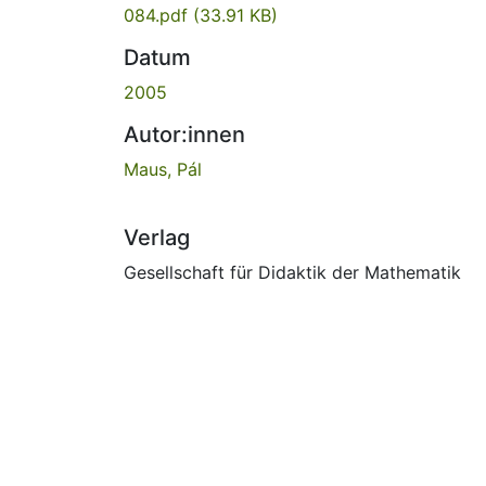
084.pdf
(33.91 KB)
Datum
2005
Autor:innen
Maus, Pál
Verlag
Gesellschaft für Didaktik der Mathematik