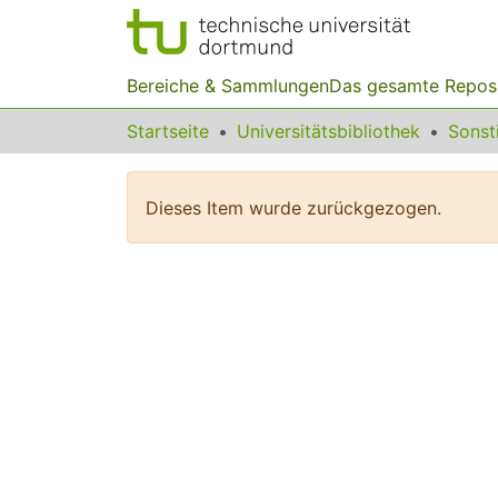
Bereiche & Sammlungen
Das gesamte Repos
Startseite
Universitätsbibliothek
Dieses Item wurde zurückgezogen.