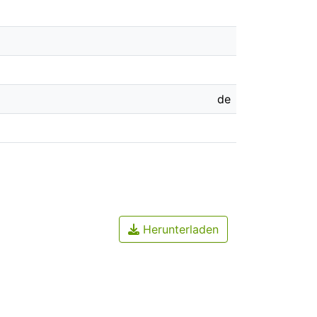
de
Herunterladen