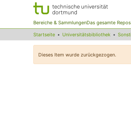
Bereiche & Sammlungen
Das gesamte Repos
Startseite
Universitätsbibliothek
Dieses Item wurde zurückgezogen.