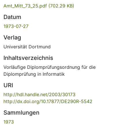
Amt_Mitt_73_25.pdf
(702.29 KB)
Datum
1973-07-27
Verlag
Universität Dortmund
Inhaltsverzeichnis
Vorläufige Diplomprüfungsordnung für die
Diplomprüfung in Informatik
URI
http://hdl.handle.net/2003/30173
http://dx.doi.org/10.17877/DE290R-5542
Sammlungen
1973