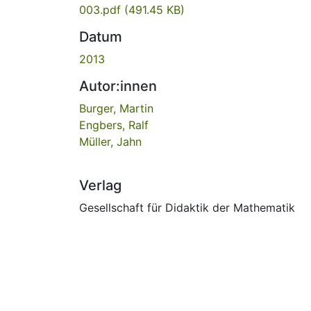
003.pdf
(491.45 KB)
Datum
2013
Autor:innen
Burger, Martin
Engbers, Ralf
Müller, Jahn
Verlag
Gesellschaft für Didaktik der Mathematik