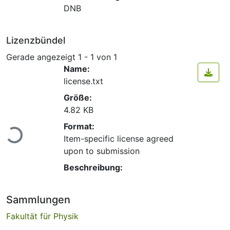
DNB
Lizenzbündel
Gerade angezeigt
1 - 1 von 1
Name:
license.txt
Größe:
4.82 KB
Lade...
Format:
Item-specific license agreed
upon to submission
Beschreibung:
Sammlungen
Fakultät für Physik