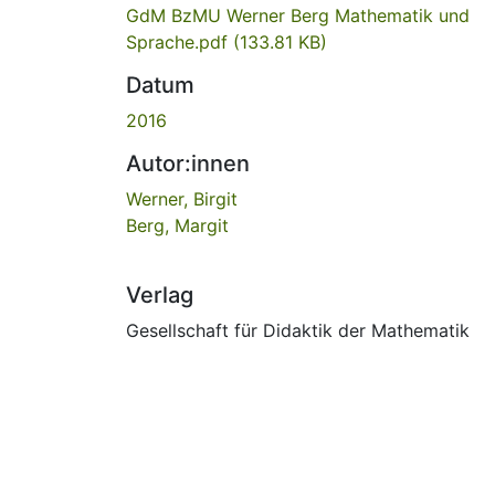
GdM BzMU Werner Berg Mathematik und
Sprache.pdf
(133.81 KB)
Datum
2016
Autor:innen
Werner, Birgit
Berg, Margit
Verlag
Gesellschaft für Didaktik der Mathematik