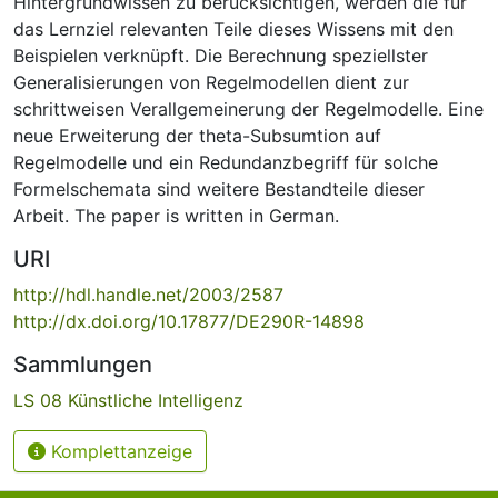
Hintergrundwissen zu berücksichtigen, werden die für
das Lernziel relevanten Teile dieses Wissens mit den
Beispielen verknüpft. Die Berechnung speziellster
Generalisierungen von Regelmodellen dient zur
schrittweisen Verallgemeinerung der Regelmodelle. Eine
neue Erweiterung der theta-Subsumtion auf
Regelmodelle und ein Redundanzbegriff für solche
Formelschemata sind weitere Bestandteile dieser
Arbeit. The paper is written in German.
URI
http://hdl.handle.net/2003/2587
http://dx.doi.org/10.17877/DE290R-14898
Sammlungen
LS 08 Künstliche Intelligenz
Komplettanzeige