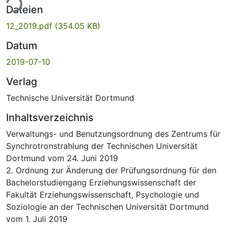
ade...
Dateien
12_2019.pdf
(354.05 KB)
Datum
2019-07-10
Verlag
Technische Universität Dortmund
Inhaltsverzeichnis
Verwaltungs- und Benutzungsordnung des Zentrums für
Synchrotronstrahlung der Technischen Universität
Dortmund vom 24. Juni 2019
2. Ordnung zur Änderung der Prüfungsordnung für den
Bachelorstudiengang Erziehungswissenschaft der
Fakultät Erziehungswissenschaft, Psychologie und
Soziologie an der Technischen Universität Dortmund
vom 1. Juli 2019