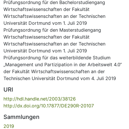
Prüfungsordnung für den Bachelorstudiengang
Wirtschaftswissenschaften der Fakultät
Wirtschaftswissenschaften an der Technischen
Universität Dortmund vom 1. Juli 2019
Prüfungsordnung für den Masterstudiengang
Wirtschaftswissenschaften der Fakultät
Wirtschaftswissenschaften an der Technischen
Universität Dortmund vom 1. Juli 2019
Prüfungsordnung für das weiterbildende Studium
„Management und Partizipation in der Arbeitswelt 4.0“
der Fakultät Wirtschaftswissenschaften an der
Technischen Universität Dortmund vom 4. Juli 2019
URI
http://hdl.handle.net/2003/38126
http://dx.doi.org/10.17877/DE290R-20107
Sammlungen
2019