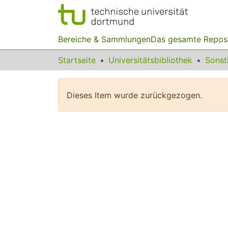
Bereiche & Sammlungen
Das gesamte Repos
Startseite
Universitätsbibliothek
Dieses Item wurde zurückgezogen.