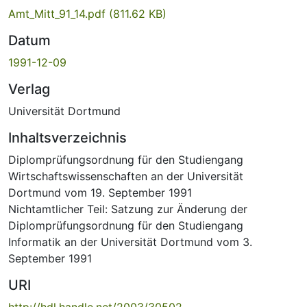
Amt_Mitt_91_14.pdf
(811.62 KB)
Datum
1991-12-09
Verlag
Universität Dortmund
Inhaltsverzeichnis
Diplomprüfungsordnung für den Studiengang
Wirtschaftswissenschaften an der Universität
Dortmund vom 19. September 1991
Nichtamtlicher Teil: Satzung zur Änderung der
Diplomprüfungsordnung für den Studiengang
Informatik an der Universität Dortmund vom 3.
September 1991
URI
http://hdl.handle.net/2003/30502