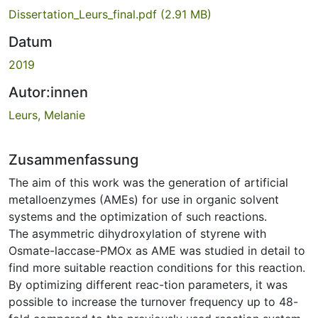
Dissertation_Leurs_final.pdf
(2.91 MB)
Datum
2019
Autor:innen
Leurs, Melanie
Zusammenfassung
The aim of this work was the generation of artificial
metalloenzymes (AMEs) for use in organic solvent
systems and the optimization of such reactions.
The asymmetric dihydroxylation of styrene with
Osmate-laccase-PMOx as AME was studied in detail to
find more suitable reaction conditions for this reaction.
By optimizing different reac-tion parameters, it was
possible to increase the turnover frequency up to 48-