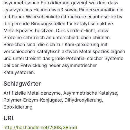
asymmetrischen Epoxidierung gezeigt werden, dass
Lysozym aus Hühnereiweiß sowie Rinderserumalbumin
mit hoher Wahrscheinlichkeit mehrere enantiose-lektiv
dirigierende Bindungsstellen für katalytisch aktive
Metallspezies besitzen. Dies verdeut-licht, dass
Proteine sehr reich an unterschiedlichen chiralen
Bereichen sind, die sich zur Kom-plexierung mit
verschiedenen katalytisch aktiven Metallspezies eignen
und unterstreicht das große Potential solcher Systeme
bei der Entwicklung neuer asymmetrischer
Katalysatoren.
Schlagwörter
Artifizielle Metalloenzyme
,
Asymmetrische Katalyse
,
Polymer-Enzym-Konjugate
,
Dihydroxylierung
,
Epoxidierung
URI
http://hdl.handle.net/2003/38556