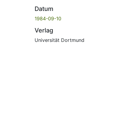
Datum
1984-09-10
Verlag
Universität Dortmund