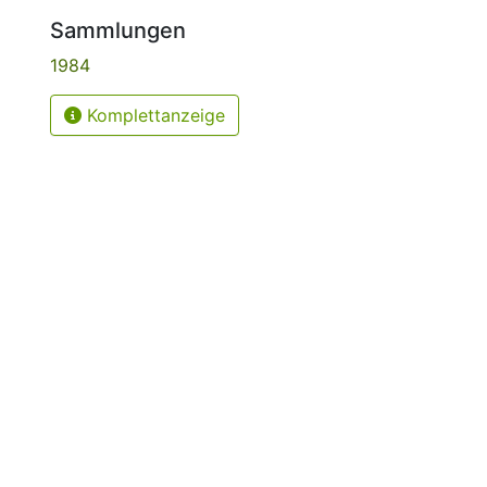
Sammlungen
1984
Komplettanzeige