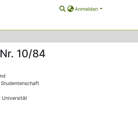
Anmelden
Nr. 10/84
und
 Studentenschaft
 Universität