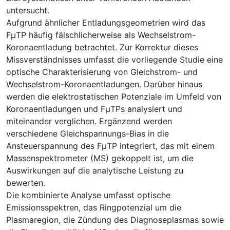
untersucht.
Aufgrund ähnlicher Entladungsgeometrien wird das
FμTP häufig fälschlicherweise als Wechselstrom-
Koronaentladung betrachtet. Zur Korrektur dieses
Missverständnisses umfasst die vorliegende Studie eine
optische Charakterisierung von Gleichstrom- und
Wechselstrom-Koronaentladungen. Darüber hinaus
werden die elektrostatischen Potenziale im Umfeld von
Koronaentladungen und FμTPs analysiert und
miteinander verglichen. Ergänzend werden
verschiedene Gleichspannungs-Bias in die
Ansteuerspannung des FμTP integriert, das mit einem
Massenspektrometer (MS) gekoppelt ist, um die
Auswirkungen auf die analytische Leistung zu
bewerten.
Die kombinierte Analyse umfasst optische
Emissionsspektren, das Ringpotenzial um die
Plasmaregion, die Zündung des Diagnoseplasmas sowie