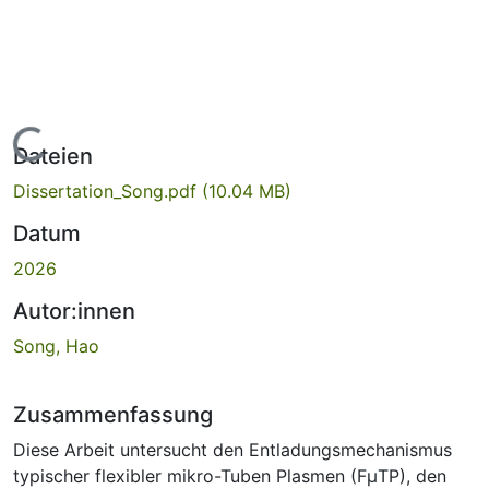
Lade...
Dateien
Dissertation_Song.pdf
(10.04 MB)
Datum
2026
Autor:innen
Song, Hao
Zusammenfassung
Diese Arbeit untersucht den Entladungsmechanismus
typischer flexibler mikro-Tuben Plasmen (FμTP), den