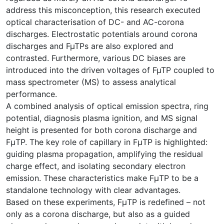
address this misconception, this research executed
optical characterisation of DC- and AC-corona
discharges. Electrostatic potentials around corona
discharges and FµTPs are also explored and
contrasted. Furthermore, various DC biases are
introduced into the driven voltages of FµTP coupled to
mass spectrometer (MS) to assess analytical
performance.
A combined analysis of optical emission spectra, ring
potential, diagnosis plasma ignition, and MS signal
height is presented for both corona discharge and
FμTP. The key role of capillary in FμTP is highlighted:
guiding plasma propagation, amplifying the residual
charge effect, and isolating secondary electron
emission. These characteristics make FμTP to be a
standalone technology with clear advantages.
Based on these experiments, FμTP is redefined – not
only as a corona discharge, but also as a guided