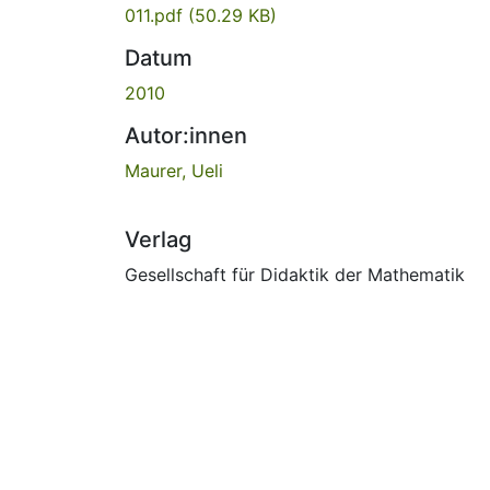
011.pdf
(50.29 KB)
Datum
2010
Autor:innen
Maurer, Ueli
Verlag
Gesellschaft für Didaktik der Mathematik