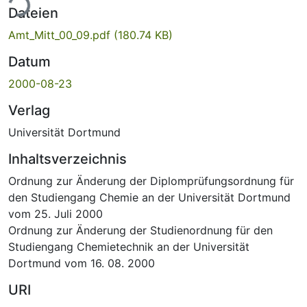
ade...
Dateien
Amt_Mitt_00_09.pdf
(180.74 KB)
Datum
2000-08-23
Verlag
Universität Dortmund
Inhaltsverzeichnis
Ordnung zur Änderung der Diplomprüfungsordnung für
den Studiengang Chemie an der Universität Dortmund
vom 25. Juli 2000
Ordnung zur Änderung der Studienordnung für den
Studiengang Chemietechnik an der Universität
Dortmund vom 16. 08. 2000
URI