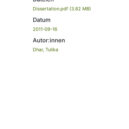
Dissertation.pdf
(3.82 MB)
Datum
2011-09-16
Autor:innen
Dhar, Tulika