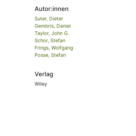
Autor:innen
Suter, Dieter
Gembris, Daniel
Taylor, John G.
Schor, Stefan
Frings, Wolfgang
Posse, Stefan
Verlag
Wiley