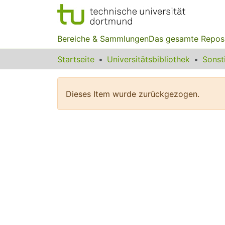
Bereiche & Sammlungen
Das gesamte Repos
Startseite
Universitätsbibliothek
Dieses Item wurde zurückgezogen.