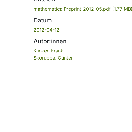
mathematicalPreprint-2012-05.pdf
(1.77 MB
Datum
2012-04-12
Autor:innen
Klinker, Frank
Skoruppa, Günter