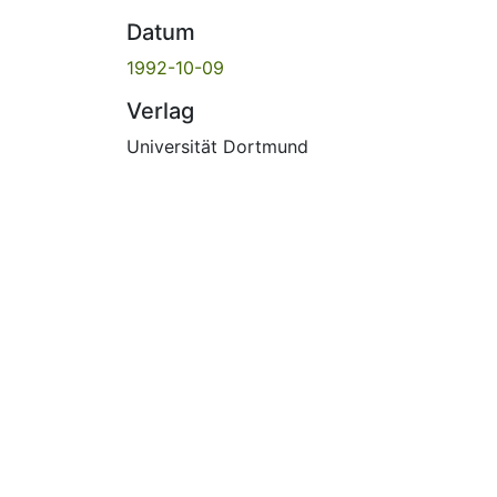
Datum
1992-10-09
Verlag
Universität Dortmund