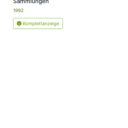
Sammlungen
1992
Komplettanzeige