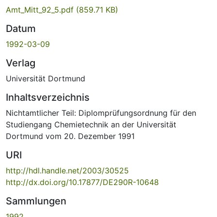
Amt_Mitt_92_5.pdf
(859.71 KB)
Datum
1992-03-09
Verlag
Universität Dortmund
Inhaltsverzeichnis
Nichtamtlicher Teil: Diplomprüfungsordnung für den
Studiengang Chemietechnik an der Universität
Dortmund vom 20. Dezember 1991
URI
http://hdl.handle.net/2003/30525
http://dx.doi.org/10.17877/DE290R-10648
Sammlungen
1992