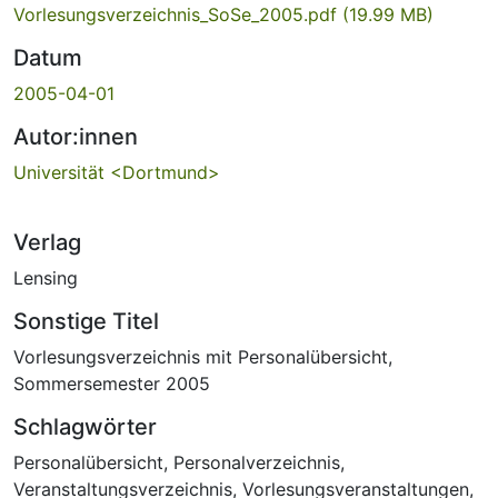
Vorlesungsverzeichnis_SoSe_2005.pdf
(19.99 MB)
Datum
2005-04-01
Autor:innen
Universität <Dortmund>
Verlag
Lensing
Sonstige Titel
Vorlesungsverzeichnis mit Personalübersicht,
Sommersemester 2005
Schlagwörter
Personalübersicht
,
Personalverzeichnis
,
Veranstaltungsverzeichnis
,
Vorlesungsveranstaltungen
,