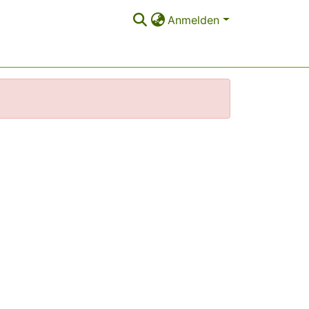
Anmelden