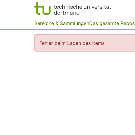
Bereiche & Sammlungen
Das gesamte Repos
Fehler beim Laden des Items