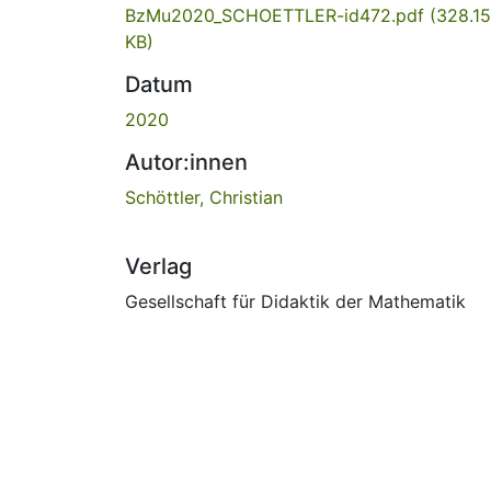
BzMu2020_SCHOETTLER-id472.pdf
(328.15
KB)
Datum
2020
Autor:innen
Schöttler, Christian
Verlag
Gesellschaft für Didaktik der Mathematik