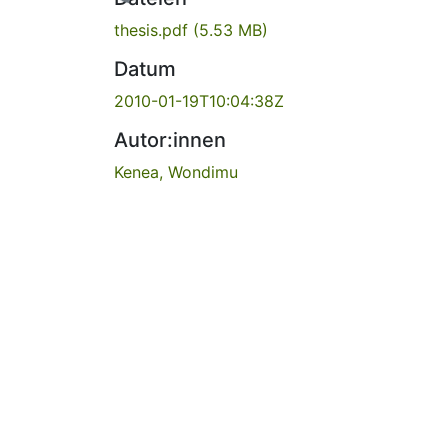
thesis.pdf
(5.53 MB)
Datum
2010-01-19T10:04:38Z
Autor:innen
Kenea, Wondimu