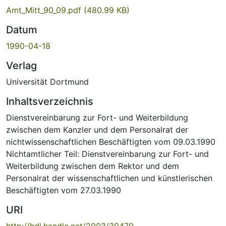
Amt_Mitt_90_09.pdf
(480.99 KB)
Datum
1990-04-18
Verlag
Universität Dortmund
Inhaltsverzeichnis
Dienstvereinbarung zur Fort- und Weiterbildung
zwischen dem Kanzler und dem Personalrat der
nichtwissenschaftlichen Beschäftigten vom 09.03.1990
Nichtamtlicher Teil: Dienstvereinbarung zur Fort- und
Weiterbildung zwischen dem Rektor und dem
Personalrat der wissenschaftlichen und künstlerischen
Beschäftigten vom 27.03.1990
URI
http://hdl.handle.net/2003/30470