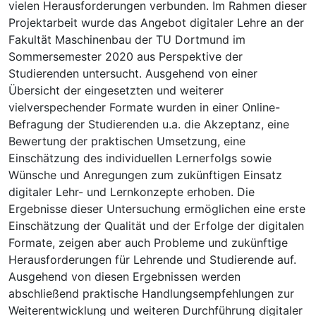
vielen Herausforderungen verbunden. Im Rahmen dieser
Projektarbeit wurde das Angebot digitaler Lehre an der
Fakultät Maschinenbau der TU Dortmund im
Sommersemester 2020 aus Perspektive der
Studierenden untersucht. Ausgehend von einer
Übersicht der eingesetzten und weiterer
vielverspechender Formate wurden in einer Online-
Befragung der Studierenden u.a. die Akzeptanz, eine
Bewertung der praktischen Umsetzung, eine
Einschätzung des individuellen Lernerfolgs sowie
Wünsche und Anregungen zum zukünftigen Einsatz
digitaler Lehr- und Lernkonzepte erhoben. Die
Ergebnisse dieser Untersuchung ermöglichen eine erste
Einschätzung der Qualität und der Erfolge der digitalen
Formate, zeigen aber auch Probleme und zukünftige
Herausforderungen für Lehrende und Studierende auf.
Ausgehend von diesen Ergebnissen werden
abschließend praktische Handlungsempfehlungen zur
Weiterentwicklung und weiteren Durchführung digitaler