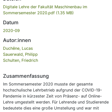
Digitale Lehre der Fakultät Maschinenbau im
Sommersemester 2020.pdf
(1.35 MB)
Datum
2020-09
Autor:innen
Duchêne, Lucas
Sauerwald, Philipp
Schulten, Friedrich
Zusammenfassung
Im Sommersemester 2020 musste der gesamte
hochschulische Lehrbetrieb aufgrund der COVID-19-
Pandemie in kürzester Zeit von Präsenz- auf Online-
Lehre umgestellt werden. Für Lehrende und Studierende
bedeutete dies eine große Umstellung und war mit