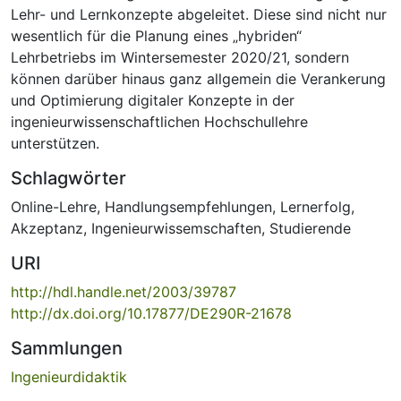
Lehr- und Lernkonzepte abgeleitet. Diese sind nicht nur
wesentlich für die Planung eines „hybriden“
Lehrbetriebs im Wintersemester 2020/21, sondern
können darüber hinaus ganz allgemein die Verankerung
und Optimierung digitaler Konzepte in der
ingenieurwissenschaftlichen Hochschullehre
unterstützen.
Schlagwörter
Online-Lehre
,
Handlungsempfehlungen
,
Lernerfolg
,
Akzeptanz
,
Ingenieurwissemschaften
,
Studierende
URI
http://hdl.handle.net/2003/39787
http://dx.doi.org/10.17877/DE290R-21678
Sammlungen
Ingenieurdidaktik