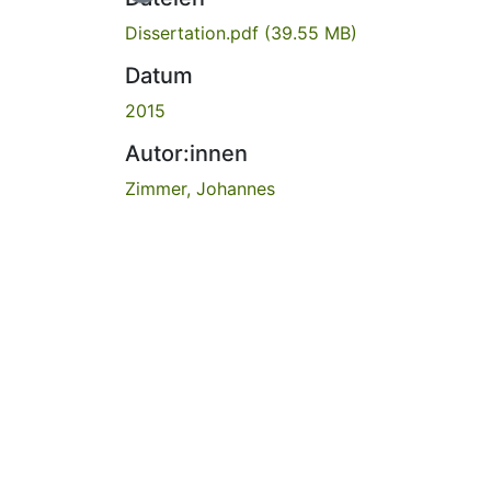
Dissertation.pdf
(39.55 MB)
Datum
2015
Autor:innen
Zimmer, Johannes