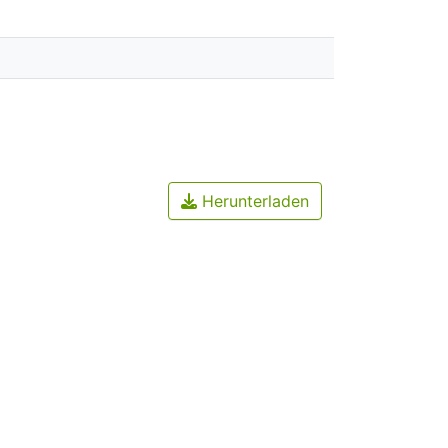
Herunterladen