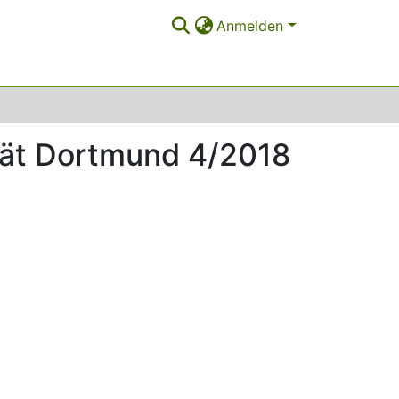
Anmelden
ität Dortmund 4/2018