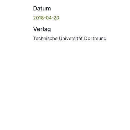
Datum
2018-04-20
Verlag
Technische Universität Dortmund