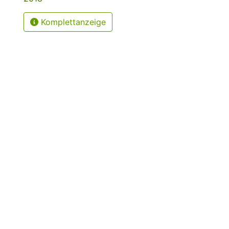
Komplettanzeige