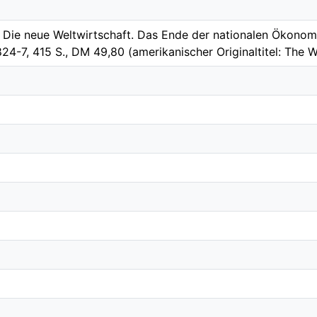
 Die neue Weltwirtschaft. Das Ende der nationalen Ökonomie,
4-7, 415 S., DM 49,80 (amerikanischer Originaltitel: The W