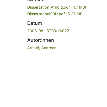
Dissertation_Arnold.pdf
(4.7 MB)
DissertationISBN.pdf
(5.37 MB)
Datum
2008-08-18T09:13:02Z
Autor:innen
Arnold, Andreas