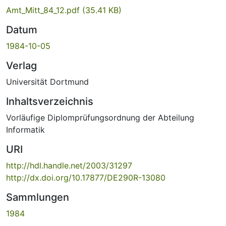
Amt_Mitt_84_12.pdf
(35.41 KB)
Datum
1984-10-05
Verlag
Universität Dortmund
Inhaltsverzeichnis
Vorläufige Diplomprüfungsordnung der Abteilung
Informatik
URI
http://hdl.handle.net/2003/31297
http://dx.doi.org/10.17877/DE290R-13080
Sammlungen
1984