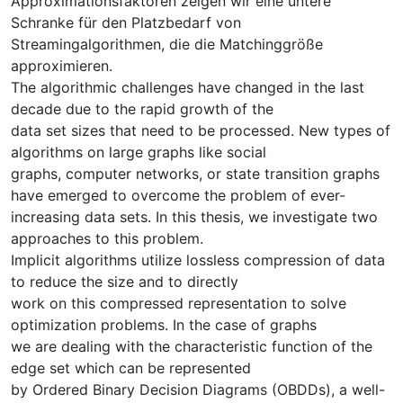
Approximationsfaktoren zeigen wir eine untere
Schranke für den Platzbedarf von
Streamingalgorithmen, die die Matchinggröße
approximieren.
The algorithmic challenges have changed in the last
decade due to the rapid growth of the
data set sizes that need to be processed. New types of
algorithms on large graphs like social
graphs, computer networks, or state transition graphs
have emerged to overcome the problem of ever-
increasing data sets. In this thesis, we investigate two
approaches to this problem.
Implicit algorithms utilize lossless compression of data
to reduce the size and to directly
work on this compressed representation to solve
optimization problems. In the case of graphs
we are dealing with the characteristic function of the
edge set which can be represented
by Ordered Binary Decision Diagrams (OBDDs), a well-