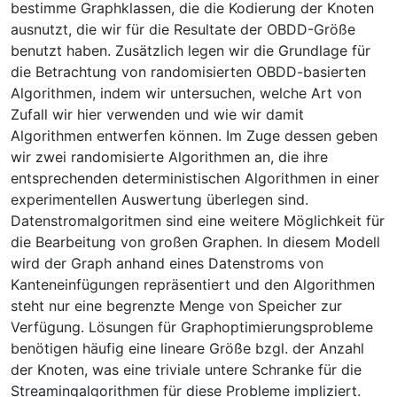
bestimme Graphklassen, die die Kodierung der Knoten
ausnutzt, die wir für die Resultate der OBDD-Größe
benutzt haben. Zusätzlich legen wir die Grundlage für
die Betrachtung von randomisierten OBDD-basierten
Algorithmen, indem wir untersuchen, welche Art von
Zufall wir hier verwenden und wie wir damit
Algorithmen entwerfen können. Im Zuge dessen geben
wir zwei randomisierte Algorithmen an, die ihre
entsprechenden deterministischen Algorithmen in einer
experimentellen Auswertung überlegen sind.
Datenstromalgoritmen sind eine weitere Möglichkeit für
die Bearbeitung von großen Graphen. In diesem Modell
wird der Graph anhand eines Datenstroms von
Kanteneinfügungen repräsentiert und den Algorithmen
steht nur eine begrenzte Menge von Speicher zur
Verfügung. Lösungen für Graphoptimierungsprobleme
benötigen häufig eine lineare Größe bzgl. der Anzahl
der Knoten, was eine triviale untere Schranke für die
Streamingalgorithmen für diese Probleme impliziert.