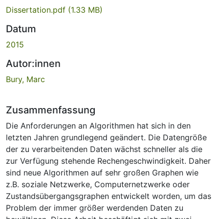
Dissertation.pdf
(1.33 MB)
Datum
2015
Autor:innen
Bury, Marc
Zusammenfassung
Die Anforderungen an Algorithmen hat sich in den
letzten Jahren grundlegend geändert. Die Datengröße
der zu verarbeitenden Daten wächst schneller als die
zur Verfügung stehende Rechengeschwindigkeit. Daher
sind neue Algorithmen auf sehr großen Graphen wie
z.B. soziale Netzwerke, Computernetzwerke oder
Zustandsübergangsgraphen entwickelt worden, um das
Problem der immer größer werdenden Daten zu