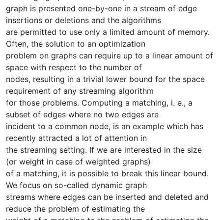
graph is presented one-by-one in a stream of edge
insertions or deletions and the algorithms
are permitted to use only a limited amount of memory.
Often, the solution to an optimization
problem on graphs can require up to a linear amount of
space with respect to the number of
nodes, resulting in a trivial lower bound for the space
requirement of any streaming algorithm
for those problems. Computing a matching, i. e., a
subset of edges where no two edges are
incident to a common node, is an example which has
recently attracted a lot of attention in
the streaming setting. If we are interested in the size
(or weight in case of weighted graphs)
of a matching, it is possible to break this linear bound.
We focus on so-called dynamic graph
streams where edges can be inserted and deleted and
reduce the problem of estimating the