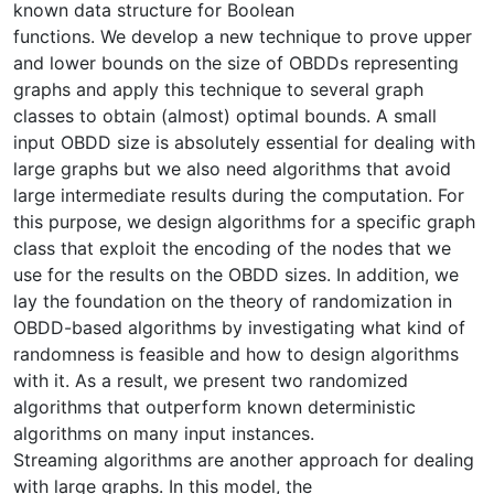
known data structure for Boolean
functions. We develop a new technique to prove upper
and lower bounds on the size of OBDDs representing
graphs and apply this technique to several graph
classes to obtain (almost) optimal bounds. A small
input OBDD size is absolutely essential for dealing with
large graphs but we also need algorithms that avoid
large intermediate results during the computation. For
this purpose, we design algorithms for a specific graph
class that exploit the encoding of the nodes that we
use for the results on the OBDD sizes. In addition, we
lay the foundation on the theory of randomization in
OBDD-based algorithms by investigating what kind of
randomness is feasible and how to design algorithms
with it. As a result, we present two randomized
algorithms that outperform known deterministic
algorithms on many input instances.
Streaming algorithms are another approach for dealing
with large graphs. In this model, the