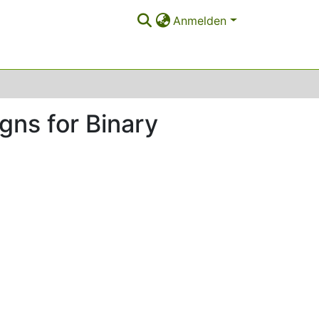
Anmelden
gns for Binary