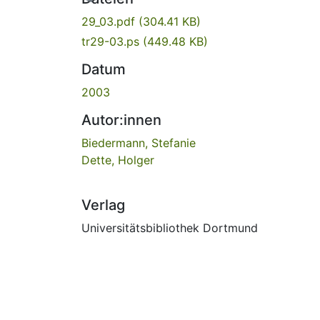
29_03.pdf
(304.41 KB)
tr29-03.ps
(449.48 KB)
Datum
2003
Autor:innen
Biedermann, Stefanie
Dette, Holger
Verlag
Universitätsbibliothek Dortmund