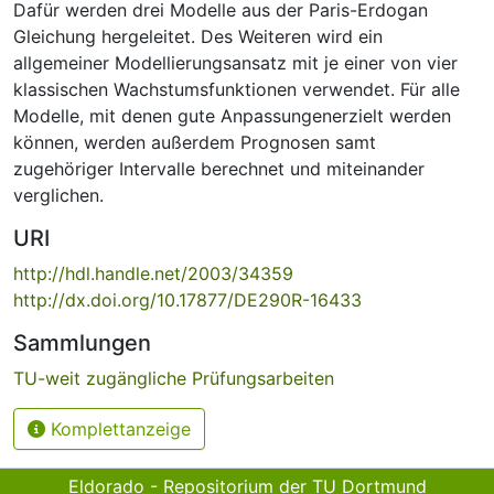
Dafür werden drei Modelle aus der Paris-Erdogan
Gleichung hergeleitet. Des Weiteren wird ein
allgemeiner Modellierungsansatz mit je einer von vier
klassischen Wachstumsfunktionen verwendet. Für alle
Modelle, mit denen gute Anpassungenerzielt werden
können, werden außerdem Prognosen samt
zugehöriger Intervalle berechnet und miteinander
verglichen.
URI
http://hdl.handle.net/2003/34359
http://dx.doi.org/10.17877/DE290R-16433
Sammlungen
TU-weit zugängliche Prüfungsarbeiten
Komplettanzeige
Eldorado - Repositorium der TU Dortmund