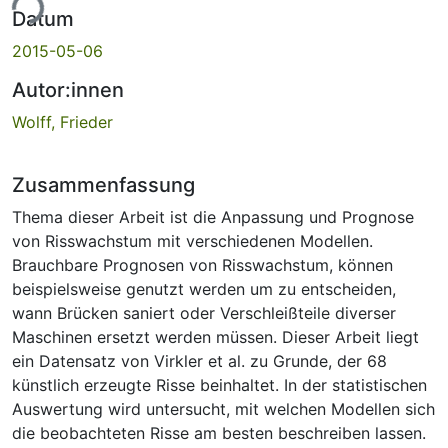
ade...
Datum
2015-05-06
Autor:innen
Wolff, Frieder
Zusammenfassung
Thema dieser Arbeit ist die Anpassung und Prognose
von Risswachstum mit verschiedenen Modellen.
Brauchbare Prognosen von Risswachstum, können
beispielsweise genutzt werden um zu entscheiden,
wann Brücken saniert oder Verschleißteile diverser
Maschinen ersetzt werden müssen. Dieser Arbeit liegt
ein Datensatz von Virkler et al. zu Grunde, der 68
künstlich erzeugte Risse beinhaltet. In der statistischen
Auswertung wird untersucht, mit welchen Modellen sich
die beobachteten Risse am besten beschreiben lassen.