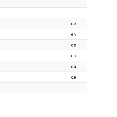
de
en
de
en
de
de